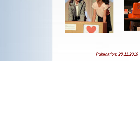
Publication: 28.11
Publication: 18.09.2004 Webma