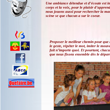
Une ambiance
détendue et d’écoute est i
corps et la voix, pour le plaisir d’apprend
nous jouons aussi pour rechercher la mani
scène se que chacun a sur le coeur.
Proposer le meilleur chemin pour que ch
le geste, répéter le mot, imiter le mou
fait n’importe quoi. Et pourtant, chacun
que nous fixons ensemble dès le départ