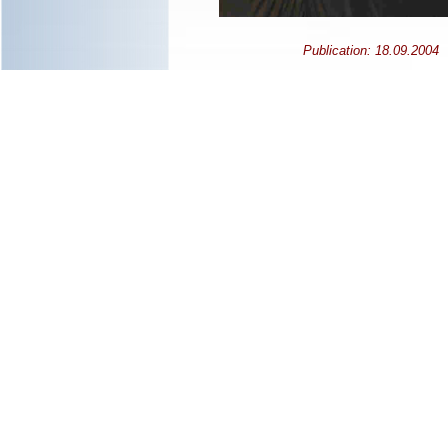
Publication: 18.09