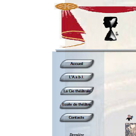
Dernière